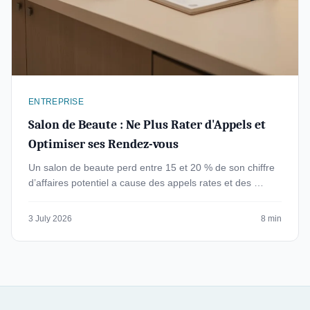
ENTREPRISE
Salon de Beaute : Ne Plus Rater d'Appels et
Optimiser ses Rendez-vous
Un salon de beaute perd entre 15 et 20 % de son chiffre
d’affaires potentiel a cause des appels rates et des …
3 July 2026
8 min