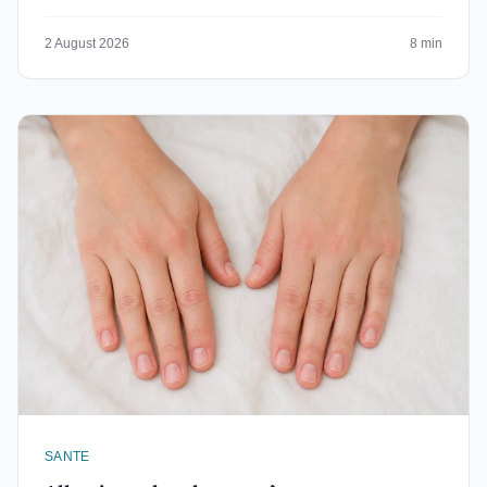
2 August 2026
8 min
SANTE