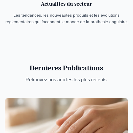
Actualites du secteur
Les tendances, les nouveautes produits et les evolutions
reglementaires qui faconnent le monde de la prothesie ongulaire.
Dernieres Publications
Retrouvez nos articles les plus recents.