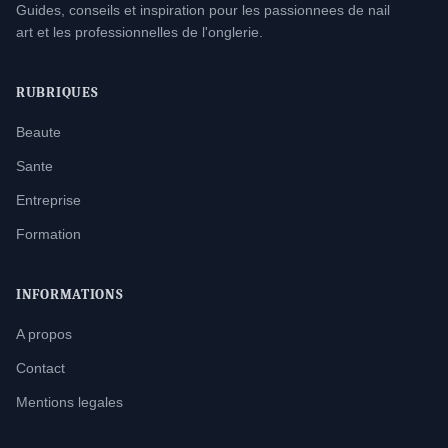
Guides, conseils et inspiration pour les passionnees de nail
art et les professionnelles de l'onglerie.
RUBRIQUES
Beaute
Sante
Entreprise
Formation
INFORMATIONS
A propos
Contact
Mentions legales