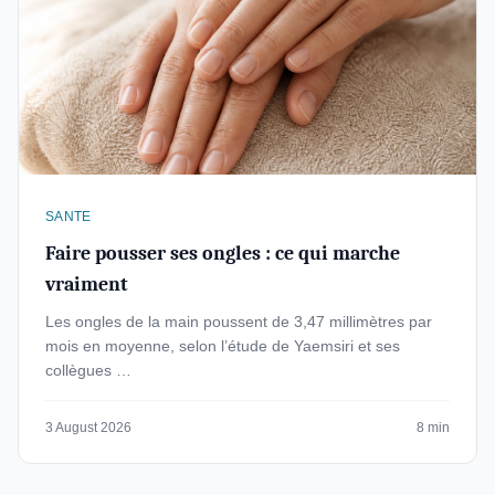
SANTE
Faire pousser ses ongles : ce qui marche
vraiment
Les ongles de la main poussent de 3,47 millimètres par
mois en moyenne, selon l’étude de Yaemsiri et ses
collègues …
3 August 2026
8 min