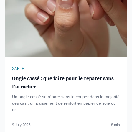
SANTE
Ongle cassé : que faire pour le réparer sans
l'arracher
Un ongle cassé se répare sans le couper dans la majorité
des cas : un pansement de renfort en papier de soie ou
en …
9 July 2026
8 min