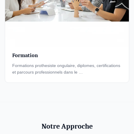
Formation
Formations prothesiste ongulaire, diplomes, certifications
et parcours professionnels dans le …
Notre Approche