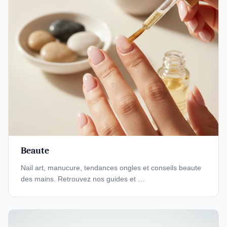
Beaute
Nail art, manucure, tendances ongles et conseils beaute
des mains. Retrouvez nos guides et …