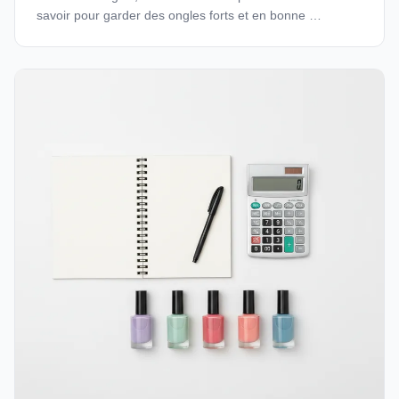
savoir pour garder des ongles forts et en bonne …