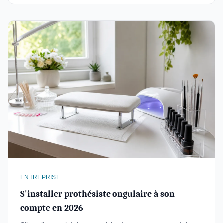
ENTREPRISE
S'installer prothésiste ongulaire à son
compte en 2026