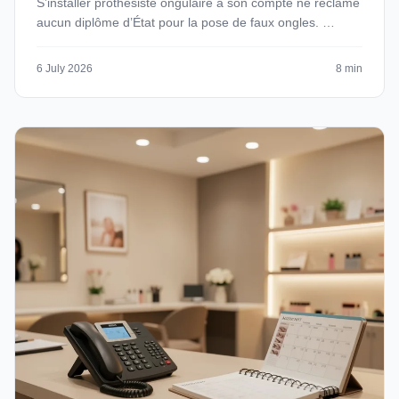
S’installer prothésiste ongulaire à son compte ne réclame
aucun diplôme d’État pour la pose de faux ongles. …
6 July 2026
8 min