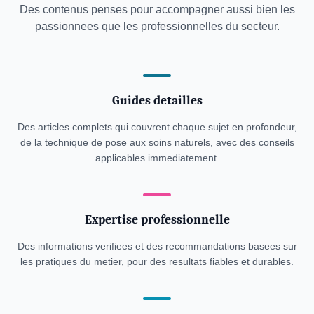
Des contenus penses pour accompagner aussi bien les
passionnees que les professionnelles du secteur.
Guides detailles
Des articles complets qui couvrent chaque sujet en profondeur,
de la technique de pose aux soins naturels, avec des conseils
applicables immediatement.
Expertise professionnelle
Des informations verifiees et des recommandations basees sur
les pratiques du metier, pour des resultats fiables et durables.