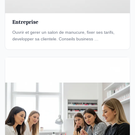
Entreprise
Ouvrir et gerer un salon de manucure, fixer ses tarifs,
developper sa clientele. Conseils business …