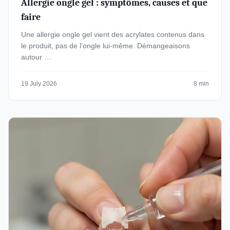
Allergie ongle gel : symptômes, causes et que
faire
Une allergie ongle gel vient des acrylates contenus dans
le produit, pas de l’ongle lui-même. Démangeaisons
autour …
19 July 2026
8 min