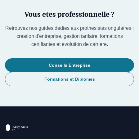
Vous etes professionnelle ?
Retrouvez nos guides dedies aux prothesistes ongulaires :
creation d'entreprise, gestion tarifaire, formations
certifiantes et evolution de carriere.
Conseils Entreprise
Formations et Diplomes