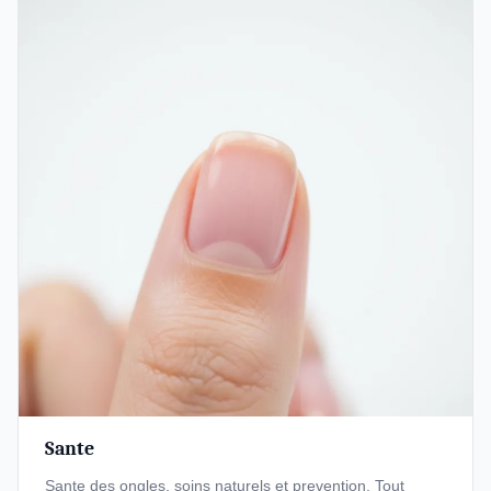
Sante
Sante des ongles, soins naturels et prevention. Tout