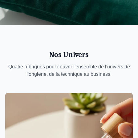
Nos Univers
Quatre rubriques pour couvrir l'ensemble de l'univers de
l'onglerie, de la technique au business.