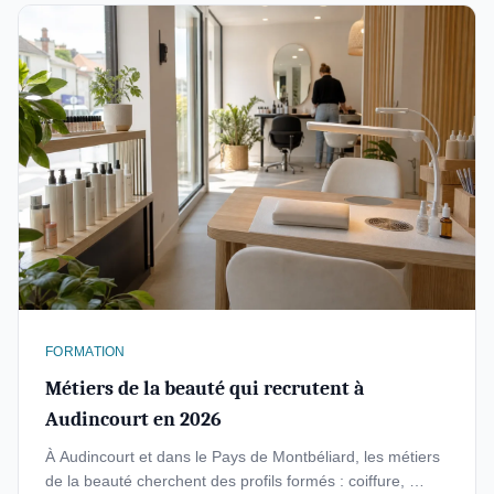
FORMATION
Métiers de la beauté qui recrutent à
Audincourt en 2026
À Audincourt et dans le Pays de Montbéliard, les métiers
de la beauté cherchent des profils formés : coiffure, …