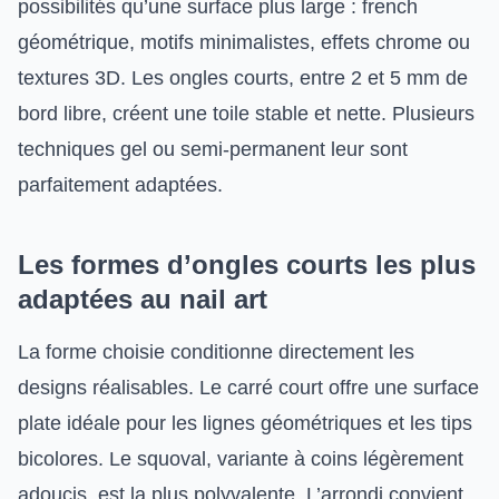
possibilités qu’une surface plus large : french
géométrique, motifs minimalistes, effets chrome ou
textures 3D. Les ongles courts, entre 2 et 5 mm de
bord libre, créent une toile stable et nette. Plusieurs
techniques gel ou semi-permanent leur sont
parfaitement adaptées.
Les formes d’ongles courts les plus
adaptées au nail art
La forme choisie conditionne directement les
designs réalisables. Le carré court offre une surface
plate idéale pour les lignes géométriques et les tips
bicolores. Le squoval, variante à coins légèrement
adoucis, est la plus polyvalente. L’arrondi convient