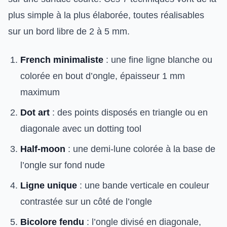
plus simple à la plus élaborée, toutes réalisables
sur un bord libre de 2 à 5 mm.
French minimaliste
: une fine ligne blanche ou
colorée en bout d’ongle, épaisseur 1 mm
maximum
Dot art
: des points disposés en triangle ou en
diagonale avec un dotting tool
Half-moon
: une demi-lune colorée à la base de
l’ongle sur fond nude
Ligne unique
: une bande verticale en couleur
contrastée sur un côté de l’ongle
Bicolore fendu
: l’ongle divisé en diagonale,