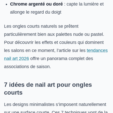
Chrome argenté ou doré
: capte la lumière et
allonge le regard du doigt
Les ongles courts naturels se prêtent
particulièrement bien aux palettes nude ou pastel.
Pour découvrir les effets et couleurs qui dominent
les salons en ce moment, l’article sur les
tendances
nail art 2026
offre un panorama complet des
associations de saison.
7 idées de nail art pour ongles
courts
Les designs minimalistes s’imposent naturellement
sur une surface courte. Ces 7 techniques vont de la