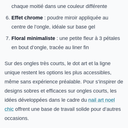
chaque moitié dans une couleur différente
Effet chrome
: poudre miroir appliquée au
centre de l’ongle, idéale sur base gel
Floral minimaliste
: une petite fleur à 3 pétales
en bout d’ongle, tracée au liner fin
Sur des ongles très courts, le dot art et la ligne
unique restent les options les plus accessibles,
même sans expérience préalable. Pour s’inspirer de
designs sobres et efficaces sur ongles courts, les
idées développées dans le cadre du
nail art noel
chic
offrent une base de travail solide pour d’autres
occasions.