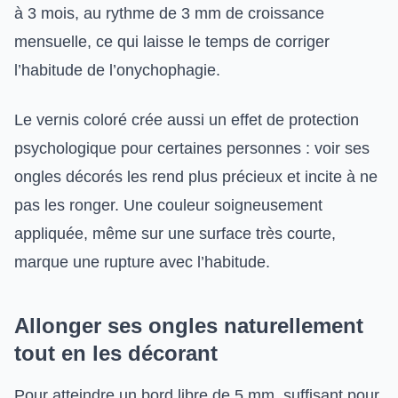
à 3 mois, au rythme de 3 mm de croissance
mensuelle, ce qui laisse le temps de corriger
l’habitude de l’onychophagie.
Le vernis coloré crée aussi un effet de protection
psychologique pour certaines personnes : voir ses
ongles décorés les rend plus précieux et incite à ne
pas les ronger. Une couleur soigneusement
appliquée, même sur une surface très courte,
marque une rupture avec l’habitude.
Allonger ses ongles naturellement
tout en les décorant
Pour atteindre un bord libre de 5 mm, suffisant pour