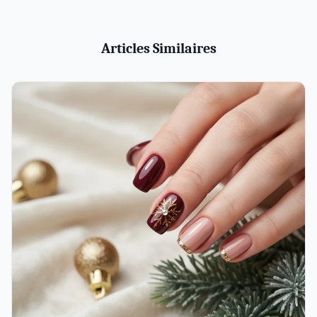
Articles Similaires