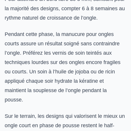
la majorité des designs, compter 6 à 8 semaines au
rythme naturel de croissance de l’ongle.
Pendant cette phase, la manucure pour ongles
courts assure un résultat soigné sans contraindre
l’ongle. Préférez les vernis de soin teintés aux
techniques lourdes sur des ongles encore fragiles
ou courts. Un soin à l’huile de jojoba ou de ricin
appliqué chaque soir hydrate la kératine et
maintient la souplesse de l’ongle pendant la
pousse.
Sur le terrain, les designs qui valorisent le mieux un
ongle court en phase de pousse restent le half-