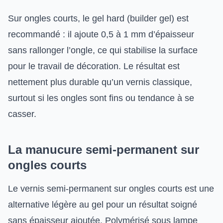
Sur ongles courts, le gel hard (builder gel) est
recommandé : il ajoute 0,5 à 1 mm d’épaisseur
sans rallonger l’ongle, ce qui stabilise la surface
pour le travail de décoration. Le résultat est
nettement plus durable qu’un vernis classique,
surtout si les ongles sont fins ou tendance à se
casser.
La manucure semi-permanent sur
ongles courts
Le vernis semi-permanent sur ongles courts est une
alternative légère au gel pour un résultat soigné
sans épaisseur ajoutée. Polymérisé sous lampe