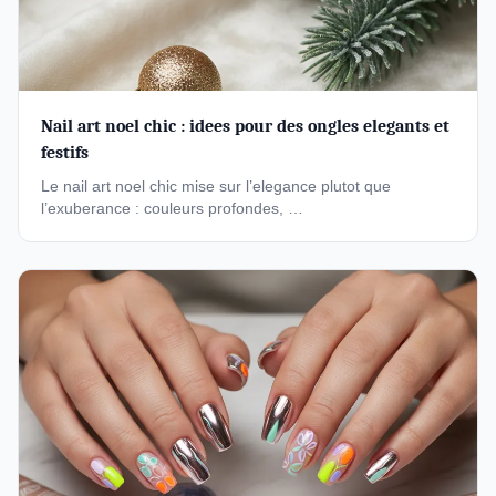
Nail art noel chic : idees pour des ongles elegants et
festifs
Le nail art noel chic mise sur l’elegance plutot que
l’exuberance : couleurs profondes, …