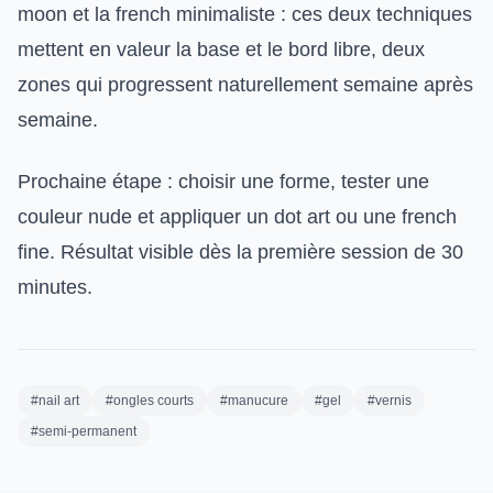
moon et la french minimaliste : ces deux techniques
mettent en valeur la base et le bord libre, deux
zones qui progressent naturellement semaine après
semaine.
Prochaine étape : choisir une forme, tester une
couleur nude et appliquer un dot art ou une french
fine. Résultat visible dès la première session de 30
minutes.
#nail art
#ongles courts
#manucure
#gel
#vernis
#semi-permanent