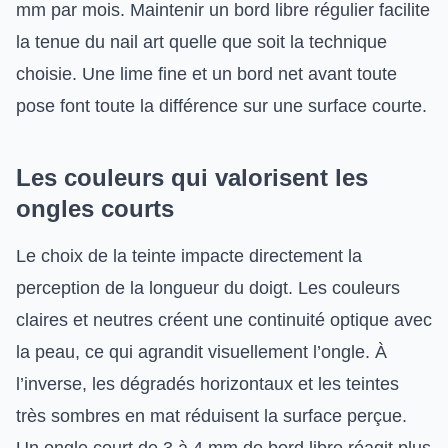
mm par mois. Maintenir un bord libre régulier facilite
la tenue du nail art quelle que soit la technique
choisie. Une lime fine et un bord net avant toute
pose font toute la différence sur une surface courte.
Les couleurs qui valorisent les
ongles courts
Le choix de la teinte impacte directement la
perception de la longueur du doigt. Les couleurs
claires et neutres créent une continuité optique avec
la peau, ce qui agrandit visuellement l’ongle. À
l’inverse, les dégradés horizontaux et les teintes
très sombres en mat réduisent la surface perçue.