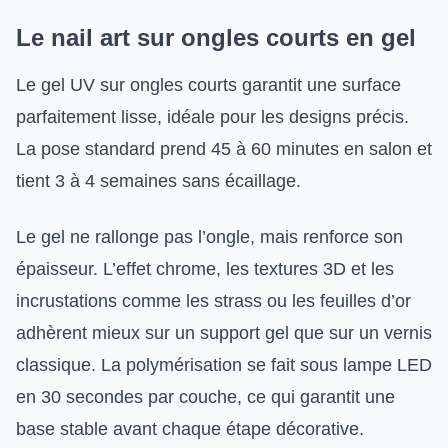
Le nail art sur ongles courts en gel
Le gel UV sur ongles courts garantit une surface
parfaitement lisse, idéale pour les designs précis.
La pose standard prend 45 à 60 minutes en salon et
tient 3 à 4 semaines sans écaillage.
Le gel ne rallonge pas l’ongle, mais renforce son
épaisseur. L’effet chrome, les textures 3D et les
incrustations comme les strass ou les feuilles d’or
adhèrent mieux sur un support gel que sur un vernis
classique. La polymérisation se fait sous lampe LED
en 30 secondes par couche, ce qui garantit une
base stable avant chaque étape décorative.