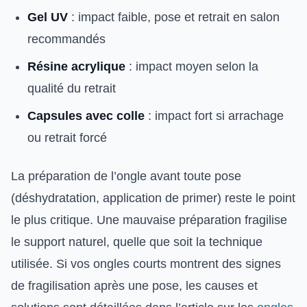
Gel UV
: impact faible, pose et retrait en salon
recommandés
Résine acrylique
: impact moyen selon la
qualité du retrait
Capsules avec colle
: impact fort si arrachage
ou retrait forcé
La préparation de l’ongle avant toute pose
(déshydratation, application de primer) reste le point
le plus critique. Une mauvaise préparation fragilise
le support naturel, quelle que soit la technique
utilisée. Si vos ongles courts montrent des signes
de fragilisation après une pose, les causes et