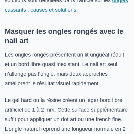
solutions sont détaillées dans l’article sur les
ongles
cassants : causes et solutions
.
Masquer les ongles rongés avec le
nail art
Les ongles rongés présentent un lit unguéal réduit
et un bord libre quasi inexistant. Le nail art seul
n’allonge pas l’ongle, mais deux approches
améliorent le résultat visuel rapidement.
Le gel hard ou la résine créent un léger bord libre
artificiel de 1 à 2 mm. Cette surface supplémentaire
suffit pour appliquer un dot art ou une french fine.
L’ongle naturel reprend une longueur normale en 2