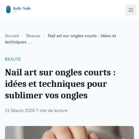
Accueil
/
Beaute
/
Nail art sur ongles courts : idées et
techniques …
BEAUTE
Nail art sur ongles courts :
idées et techniques pour
sublimer vos ongles
21 March 2026
7 min de lecture