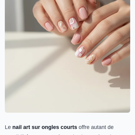
Le
nail art sur ongles courts
offre autant de