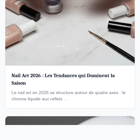
Nail Art 2026 : Les Tendances qui Dominent la
Saison
Le nail art en 2026 se structure autour de quatre axes : le
chrome liquide aux reflets …