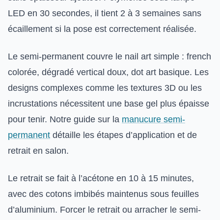
LED en 30 secondes, il tient 2 à 3 semaines sans
écaillement si la pose est correctement réalisée.
Le semi-permanent couvre le nail art simple : french
colorée, dégradé vertical doux, dot art basique. Les
designs complexes comme les textures 3D ou les
incrustations nécessitent une base gel plus épaisse
pour tenir. Notre guide sur la
manucure semi-
permanent
détaille les étapes d’application et de
retrait en salon.
Le retrait se fait à l’acétone en 10 à 15 minutes,
avec des cotons imbibés maintenus sous feuilles
d’aluminium. Forcer le retrait ou arracher le semi-