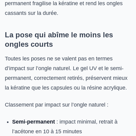
permanent fragilise la kératine et rend les ongles
cassants sur la durée.
La pose qui abîme le moins les
ongles courts
Toutes les poses ne se valent pas en termes
d’impact sur l’ongle naturel. Le gel UV et le semi-
permanent, correctement retirés, préservent mieux
la kératine que les capsules ou la résine acrylique.
Classement par impact sur l’ongle naturel :
Semi-permanent
: impact minimal, retrait à
l’acétone en 10 à 15 minutes