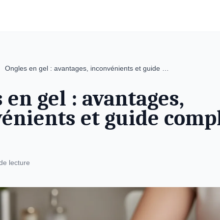
Ongles en gel : avantages, inconvénients et guide …
 en gel : avantages,
énients et guide comp
de lecture