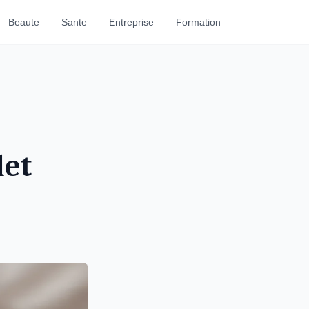
Beaute
Sante
Entreprise
Formation
let