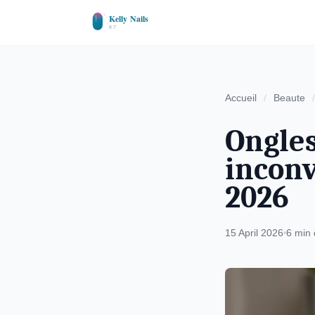
Accueil
/
Beaute
/
Ongles
inconv
2026
15 April 2026
6 min 