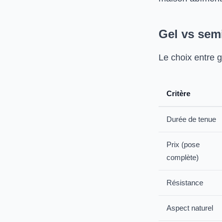
Gel vs sem
Le choix entre 
Critère
Durée de tenue
Prix (pose
complète)
Résistance
Aspect naturel