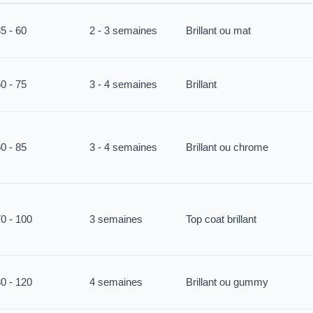
5 - 60
2 - 3 semaines
Brillant ou mat
0 - 75
3 - 4 semaines
Brillant
0 - 85
3 - 4 semaines
Brillant ou chrome
0 - 100
3 semaines
Top coat brillant
0 - 120
4 semaines
Brillant ou gummy