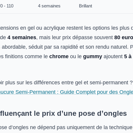
0 - 110
4 semaines
Brillant
ensions en gel ou acrylique restent les options les plus 
 de
4 semaines
, mais leur prix dépasse souvent
80 eur
abordable, séduit par sa rapidité et son rendu naturel. 
es finitions comme le
chrome
ou le
gummy
ajoutent
5 à
ir plus sur les différences entre gel et semi-permanent 
ucure Semi-Permanent : Guide Complet pour des Ongles
fluençant le prix d’une pose d’ongles
ose d’ongles ne dépend pas uniquement de la technique 