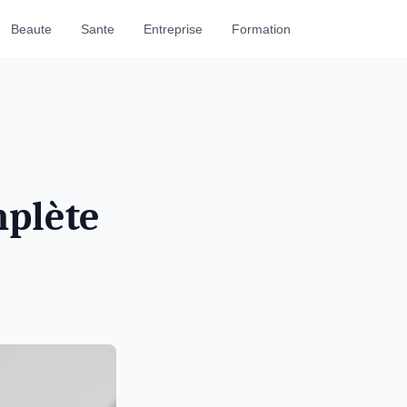
Beaute
Sante
Entreprise
Formation
mplète