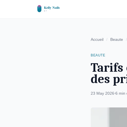
Accueil
/
Beaute
/
BEAUTE
Tarifs
des pr
23 May 2026
6 min 