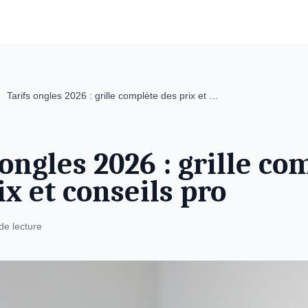
Tarifs ongles 2026 : grille complète des prix et …
 ongles 2026 : grille co
ix et conseils pro
de lecture