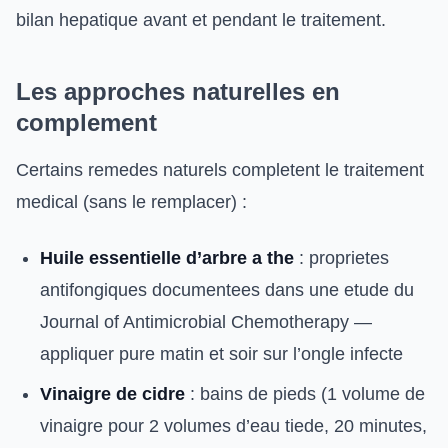
bilan hepatique avant et pendant le traitement.
Les approches naturelles en
complement
Certains remedes naturels completent le traitement
medical (sans le remplacer) :
Huile essentielle d’arbre a the
: proprietes
antifongiques documentees dans une etude du
Journal of Antimicrobial Chemotherapy —
appliquer pure matin et soir sur l’ongle infecte
Vinaigre de cidre
: bains de pieds (1 volume de
vinaigre pour 2 volumes d’eau tiede, 20 minutes,