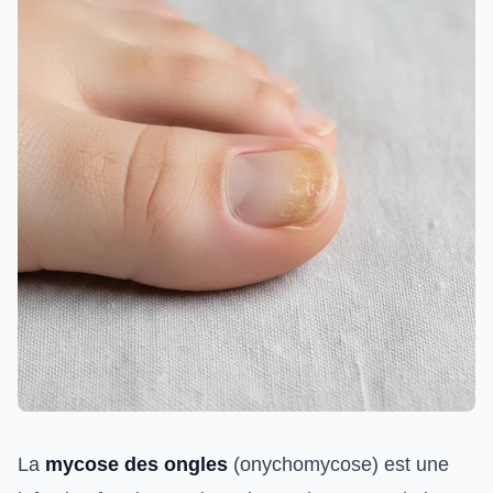
La
mycose des ongles
(onychomycose) est une