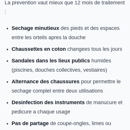
La prevention vaut mieux que 12 mois de traitement
:
Sechage minutieux
des pieds et des espaces
entre les orteils apres la douche
Chaussettes en coton
changees tous les jours
Sandales dans les lieux publics
humides
(piscines, douches collectives, vestiaires)
Alternance des chaussures
pour permettre le
sechage complet entre deux utilisations
Desinfection des instruments
de manucure et
pedicure a chaque usage
Pas de partage
de coupe-ongles, limes ou