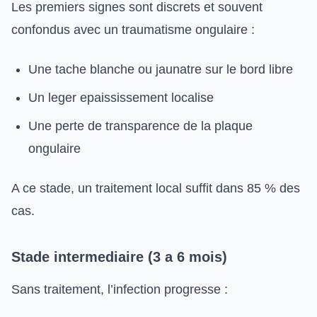
Les premiers signes sont discrets et souvent
confondus avec un traumatisme ongulaire :
Une tache blanche ou jaunatre sur le bord libre
Un leger epaississement localise
Une perte de transparence de la plaque
ongulaire
A ce stade, un traitement local suffit dans 85 % des
cas.
Stade intermediaire (3 a 6 mois)
Sans traitement, l’infection progresse :