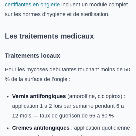
certifiantes en onglerie
incluent un module complet
sur les normes d’hygiene et de sterilisation.
Les traitements medicaux
Traitements locaux
Pour les mycoses debutantes touchant moins de 50
% de la surface de l’ongle :
Vernis antifongiques
(amorolfine, ciclopirox) :
application 1 a 2 fois par semaine pendant 6 a
12 mois — taux de guerison de 55 a 60 %
Cremes antifongiques
: application quotidienne