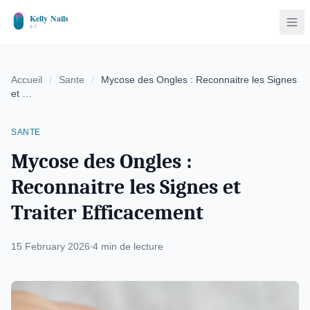
Accueil
/
Sante
/
Mycose des Ongles : Reconnaitre les Signes
et …
SANTE
Mycose des Ongles :
Reconnaitre les Signes et
Traiter Efficacement
15 February 2026
4 min de lecture