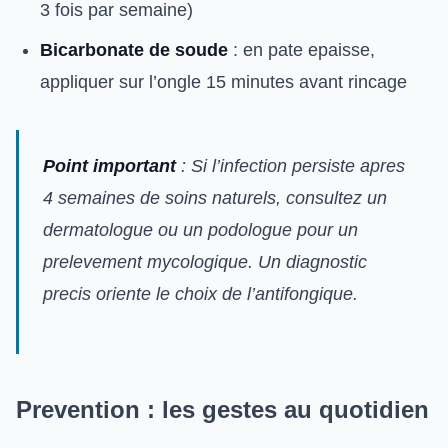
3 fois par semaine)
Bicarbonate de soude
: en pate epaisse,
appliquer sur l’ongle 15 minutes avant rincage
Point important
: Si l’infection persiste apres
4 semaines de soins naturels, consultez un
dermatologue ou un podologue pour un
prelevement mycologique. Un diagnostic
precis oriente le choix de l’antifongique.
Prevention : les gestes au quotidien