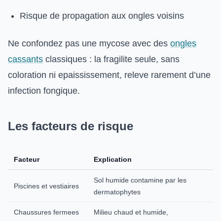
Risque de propagation aux ongles voisins
Ne confondez pas une mycose avec des
ongles
cassants
classiques : la fragilite seule, sans
coloration ni epaississement, releve rarement d’une
infection fongique.
Les facteurs de risque
Facteur
Explication
Sol humide contamine par les
Piscines et vestiaires
dermatophytes
Chaussures fermees
Milieu chaud et humide,