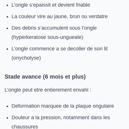
L’ongle s’epaissit et devient friable
La couleur vire au jaune, brun ou verdatre
Des debris s’accumulent sous l’ongle
(hyperkeratose sous-ungueale)
L’ongle commence a se decoller de son lit
(onycholyse)
Stade avance (6 mois et plus)
L’ongle peut etre entierement envahi :
Deformation marquee de la plaque ongulaire
Douleur a la pression, notamment dans les
chaussures