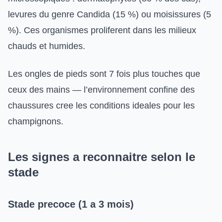
levures du genre Candida (15 %) ou moisissures (5
%). Ces organismes proliferent dans les milieux
chauds et humides.
Les ongles de pieds sont 7 fois plus touches que
ceux des mains — l’environnement confine des
chaussures cree les conditions ideales pour les
champignons.
Les signes a reconnaitre selon le
stade
Stade precoce (1 a 3 mois)