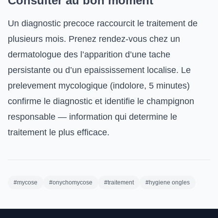
Consulter au bon moment
Un diagnostic precoce raccourcit le traitement de
plusieurs mois. Prenez rendez-vous chez un
dermatologue des l’apparition d’une tache
persistante ou d’un epaississement localise. Le
prelevement mycologique (indolore, 5 minutes)
confirme le diagnostic et identifie le champignon
responsable — information qui determine le
traitement le plus efficace.
#mycose
#onychomycose
#traitement
#hygiene ongles