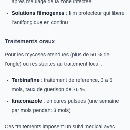
apres meulage de la zone infectee
Solutions filmogenes
: film protecteur qui libere
l’antifongique en continu
Traitements oraux
Pour les mycoses etendues (plus de 50 % de
l’ongle) ou resistantes au traitement local :
Terbinafine
: traitement de reference, 3 a 6
mois, taux de guerison de 76 %
Itraconazole
: en cures pulsees (une semaine
par mois pendant 3 mois)
Ces traitements imposent un suivi medical avec