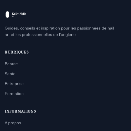
Guides, conseils et inspiration pour les passionnees de nail
art et les professionnelles de l'onglerie.
RUBRIQUES
Beaute
Sante
Entreprise
Formation
INFORMATIONS
A propos