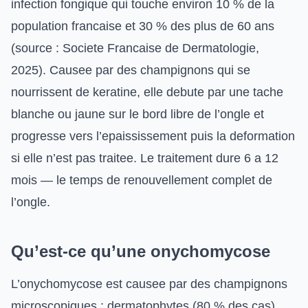
infection fongique qui touche environ 10 % de la
population francaise et 30 % des plus de 60 ans
(source : Societe Francaise de Dermatologie,
2025). Causee par des champignons qui se
nourrissent de keratine, elle debute par une tache
blanche ou jaune sur le bord libre de l’ongle et
progresse vers l’epaississement puis la deformation
si elle n’est pas traitee. Le traitement dure 6 a 12
mois — le temps de renouvellement complet de
l’ongle.
Qu’est-ce qu’une onychomycose
L’onychomycose est causee par des champignons
microscopiques : dermatophytes (80 % des cas),