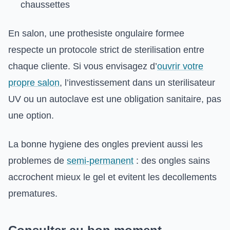
chaussettes
En salon, une prothesiste ongulaire formee
respecte un protocole strict de sterilisation entre
chaque cliente. Si vous envisagez d’
ouvrir votre
propre salon
, l’investissement dans un sterilisateur
UV ou un autoclave est une obligation sanitaire, pas
une option.
La bonne hygiene des ongles previent aussi les
problemes de
semi-permanent
: des ongles sains
accrochent mieux le gel et evitent les decollements
prematures.