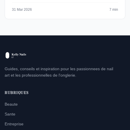
31 Mar 2026
7 min
Guides, conseils et inspiration pour les passionnees de nail
art et les professionnelles de l'onglerie.
RUBRIQUES
Beaute
Sante
Entreprise