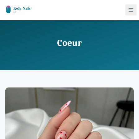
Coeur