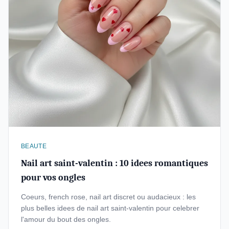
BEAUTE
Nail art saint-valentin : 10 idees romantiques
pour vos ongles
Coeurs, french rose, nail art discret ou audacieux : les
plus belles idees de nail art saint-valentin pour celebrer
l'amour du bout des ongles.