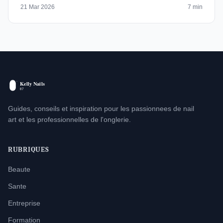
21 Mar 2026
7 min
Guides, conseils et inspiration pour les passionnees de nail
art et les professionnelles de l'onglerie.
RUBRIQUES
Beaute
Sante
Entreprise
Formation