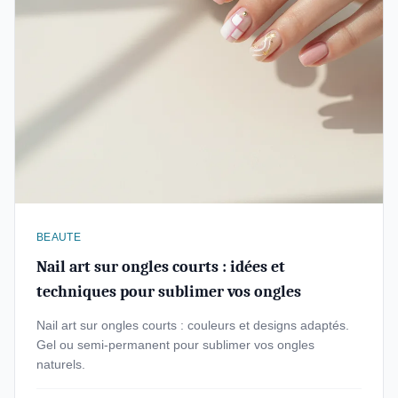
BEAUTE
Nail art sur ongles courts : idées et
techniques pour sublimer vos ongles
Nail art sur ongles courts : couleurs et designs adaptés.
Gel ou semi-permanent pour sublimer vos ongles
naturels.