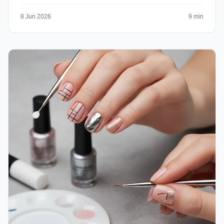
8 Jun 2026
9 min