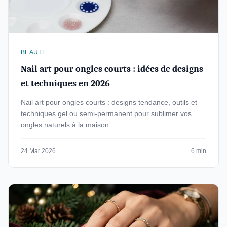
BEAUTE
Nail art pour ongles courts : idées de designs
et techniques en 2026
Nail art pour ongles courts : designs tendance, outils et
techniques gel ou semi-permanent pour sublimer vos
ongles naturels à la maison.
24 Mar 2026
6 min