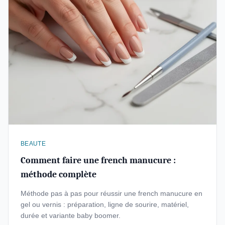
BEAUTE
Comment faire une french manucure :
méthode complète
Méthode pas à pas pour réussir une french manucure en
gel ou vernis : préparation, ligne de sourire, matériel,
durée et variante baby boomer.