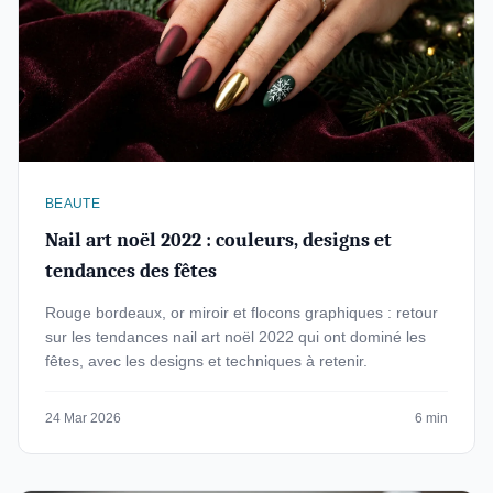
BEAUTE
Nail art noël 2022 : couleurs, designs et
tendances des fêtes
Rouge bordeaux, or miroir et flocons graphiques : retour
sur les tendances nail art noël 2022 qui ont dominé les
fêtes, avec les designs et techniques à retenir.
24 Mar 2026
6 min