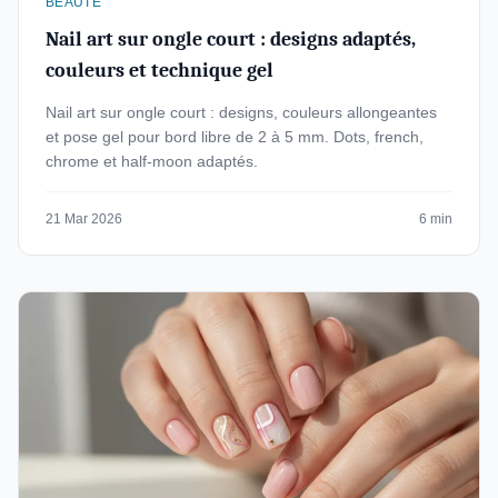
BEAUTE
Nail art sur ongle court : designs adaptés,
couleurs et technique gel
Nail art sur ongle court : designs, couleurs allongeantes
et pose gel pour bord libre de 2 à 5 mm. Dots, french,
chrome et half-moon adaptés.
21 Mar 2026
6 min