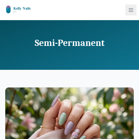
Semi-Permanent