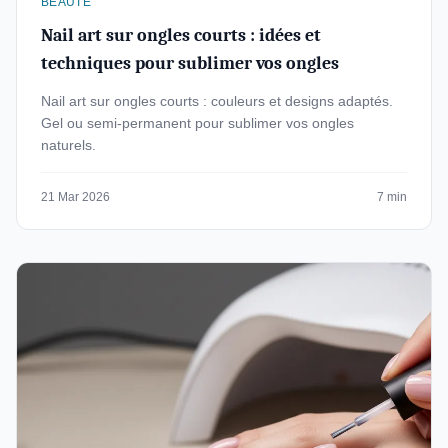
BEAUTE
Nail art sur ongles courts : idées et
techniques pour sublimer vos ongles
Nail art sur ongles courts : couleurs et designs adaptés.
Gel ou semi-permanent pour sublimer vos ongles
naturels.
21 Mar 2026
7 min