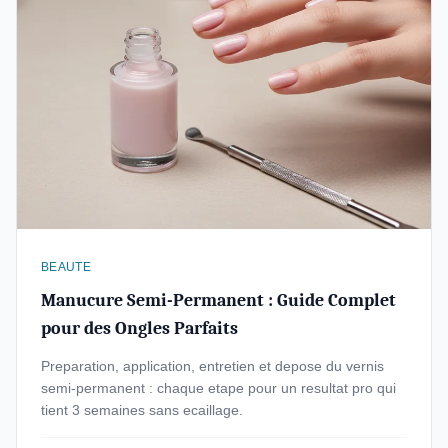
BEAUTE
Manucure Semi-Permanent : Guide Complet
pour des Ongles Parfaits
Preparation, application, entretien et depose du vernis
semi-permanent : chaque etape pour un resultat pro qui
tient 3 semaines sans ecaillage.