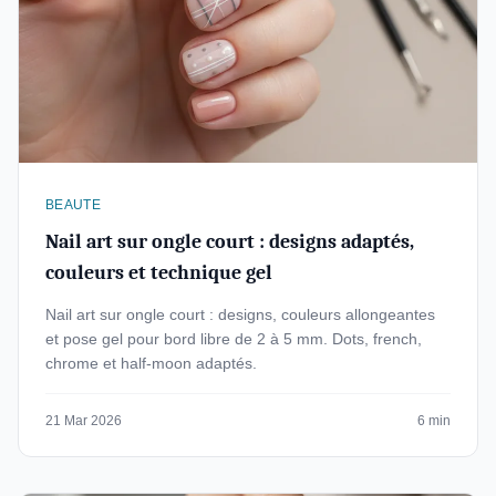
BEAUTE
Nail art sur ongle court : designs adaptés,
couleurs et technique gel
Nail art sur ongle court : designs, couleurs allongeantes
et pose gel pour bord libre de 2 à 5 mm. Dots, french,
chrome et half-moon adaptés.
21 Mar 2026
6 min