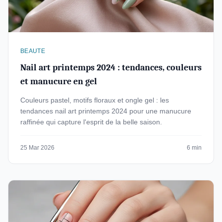
BEAUTE
Nail art printemps 2024 : tendances, couleurs
et manucure en gel
Couleurs pastel, motifs floraux et ongle gel : les
tendances nail art printemps 2024 pour une manucure
raffinée qui capture l'esprit de la belle saison.
25 Mar 2026
6 min