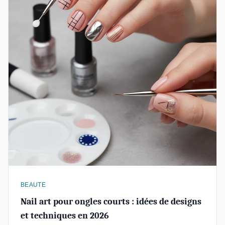
BEAUTE
Nail art pour ongles courts : idées de designs
et techniques en 2026