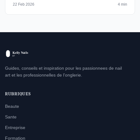
22 Feb 2026
4 min
Guides, conseils et inspiration pour les passionnees de nail
art et les professionnelles de l'onglerie.
RUBRIQUES
Beaute
Sante
Entreprise
Formation