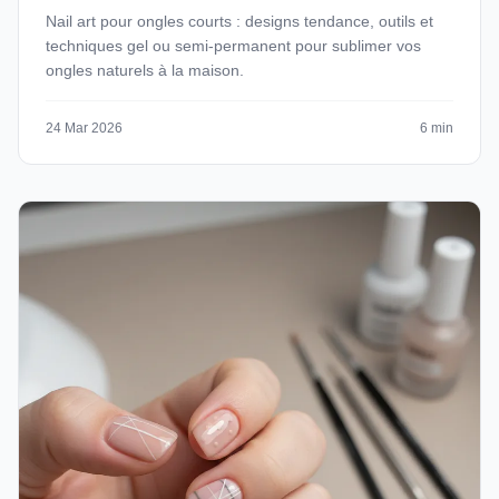
Nail art pour ongles courts : designs tendance, outils et
techniques gel ou semi-permanent pour sublimer vos
ongles naturels à la maison.
24 Mar 2026
6 min